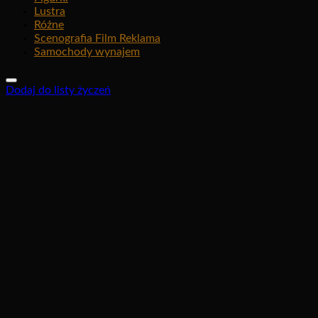
Lustra
Różne
Scenografia Film Reklama
Samochody wynajem
Dodaj do listy życzeń