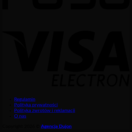
Regulamin
Polityka prywatności
Polityka zwrotów i reklamacji
O nas
Copyright 2026 ©
Agencja Dujon