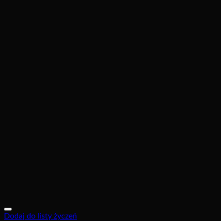
Dodaj do listy życzeń