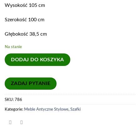
Wysokość 105 cm
Szerokość 100 cm
Głębokość 38,5 cm
Na stanie
DODAJ DO KOSZYKA
SKU:
786
Kategorie:
Meble Antyczne Stylowe
,
Szafki