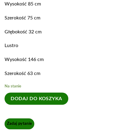
Wysokość 85 cm
Szerokość 75 cm
Głębokość 32 cm
Lustro
Wysokość 146 cm
Szerokość 63 cm
Na stanie
DODAJ DO KOSZYKA