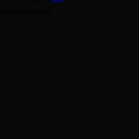
Podobne produkty