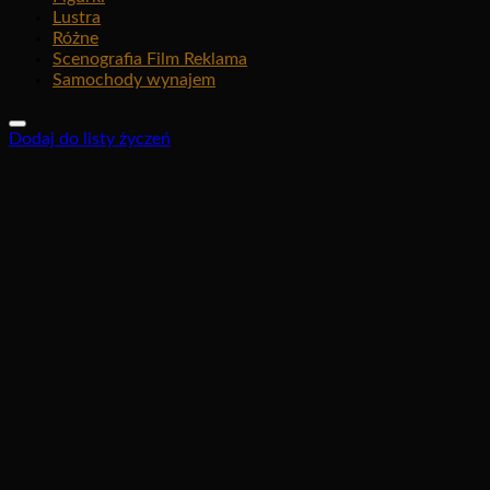
Lustra
Różne
Scenografia Film Reklama
Samochody wynajem
Dodaj do listy życzeń