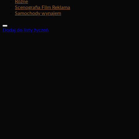
Różne
Scenografia Film Reklama
Samochody wynajem
Dodaj do listy życzeń