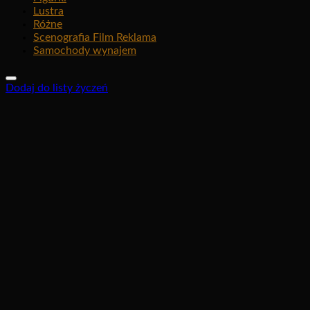
Lustra
Różne
Scenografia Film Reklama
Samochody wynajem
Dodaj do listy życzeń