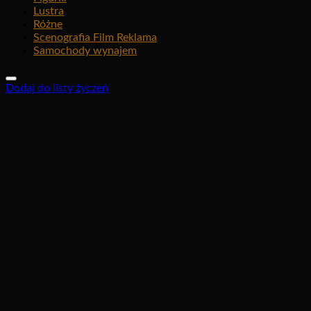
Lustra
Różne
Scenografia Film Reklama
Samochody wynajem
Dodaj do listy życzeń