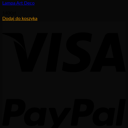
Lampa Art Deco
1400
zł
Dodaj do koszyka