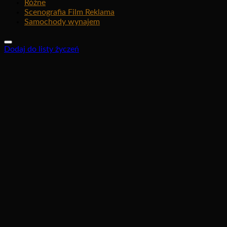
Różne
Scenografia Film Reklama
Samochody wynajem
Dodaj do listy życzeń