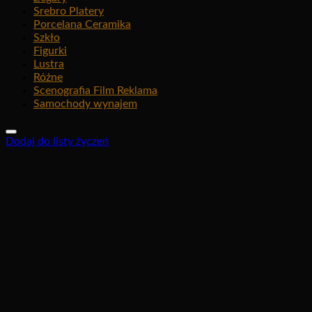
Srebro Platery
Porcelana Ceramika
Szkło
Figurki
Lustra
Różne
Scenografia Film Reklama
Samochody wynajem
Dodaj do listy życzeń