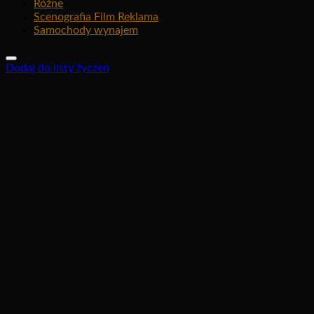
Różne
Scenografia Film Reklama
Samochody wynajem
Dodaj do listy życzeń