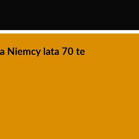
 Niemcy lata 70 te