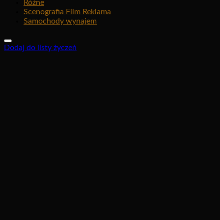
Różne
Scenografia Film Reklama
Samochody wynajem
Dodaj do listy życzeń