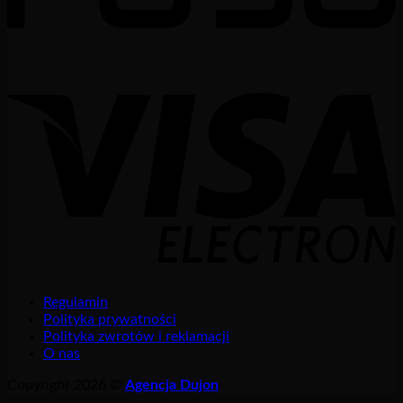
Regulamin
Polityka prywatności
Polityka zwrotów i reklamacji
O nas
Copyright 2026 ©
Agencja Dujon