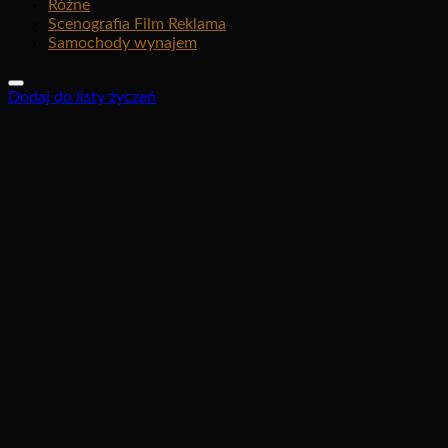
Różne
Scenografia Film Reklama
Samochody wynajem
Dodaj do listy życzeń