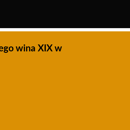
ego wina XIX w