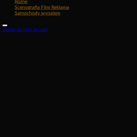
Różne
Scenografia Film Reklama
Samochody wynajem
Dodaj do listy życzeń