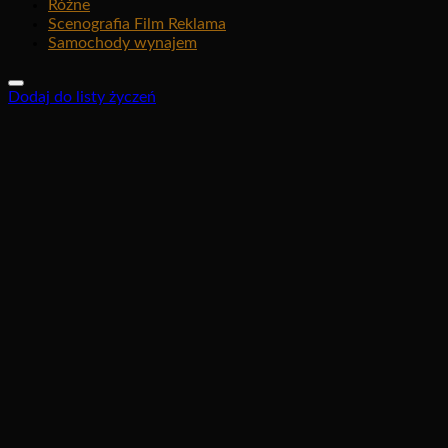
Różne
Scenografia Film Reklama
Samochody wynajem
Dodaj do listy życzeń