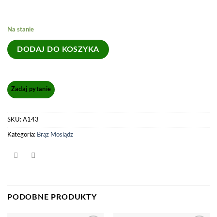
Na stanie
DODAJ DO KOSZYKA
SKU:
A143
Kategoria:
Brąz Mosiądz
PODOBNE PRODUKTY