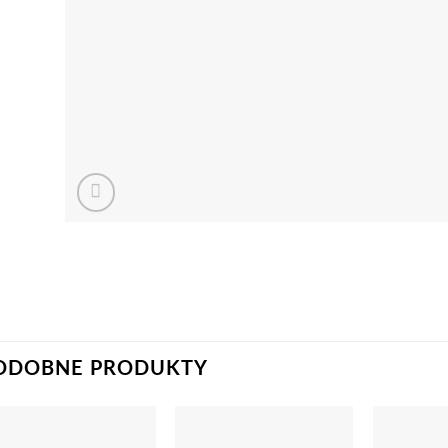
ODOBNE PRODUKTY