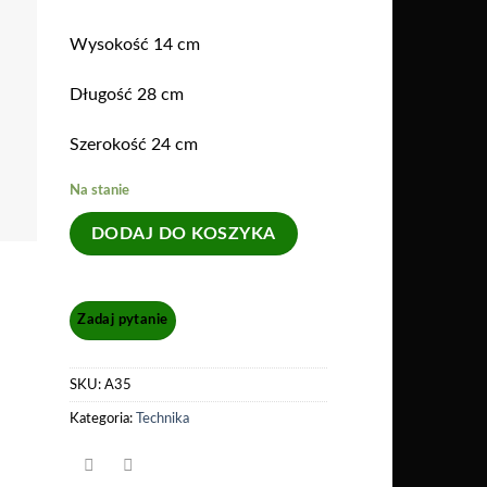
Wysokość 14 cm
Długość 28 cm
Szerokość 24 cm
Na stanie
DODAJ DO KOSZYKA
SKU:
A35
Kategoria:
Technika