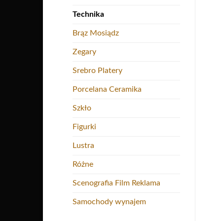
Technika
Brąz Mosiądz
Zegary
Srebro Platery
Porcelana Ceramika
Szkło
Figurki
Lustra
Różne
Scenografia Film Reklama
Samochody wynajem