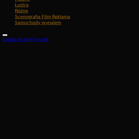
Lustra
Różne
Scenografia Film Reklama
Samochody wynajem
Dodaj do listy życzeń