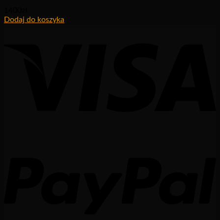
1400
zł
Dodaj do koszyka