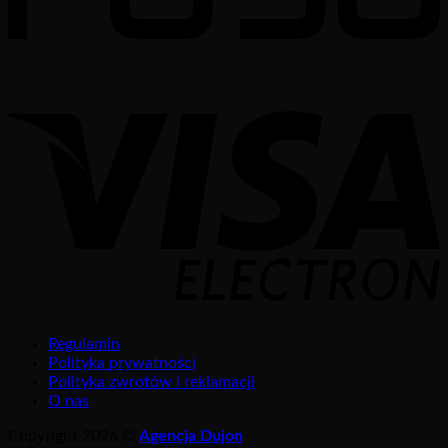
Regulamin
Polityka prywatności
Polityka zwrotów i reklamacji
O nas
Copyright 2026 ©
Agencja Dujon