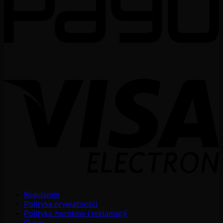
Regulamin
Polityka prywatności
Polityka zwrotów i reklamacji
O nas