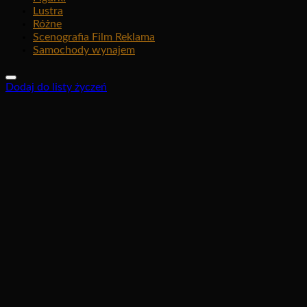
Lustra
Różne
Scenografia Film Reklama
Samochody wynajem
Dodaj do listy życzeń