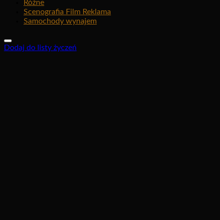
Różne
Scenografia Film Reklama
Samochody wynajem
Dodaj do listy życzeń