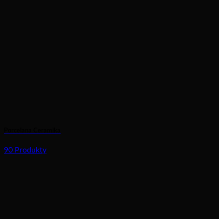
Porcelana Ceramika
90 Produkty