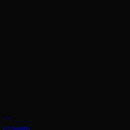
Różne
174 Produkty