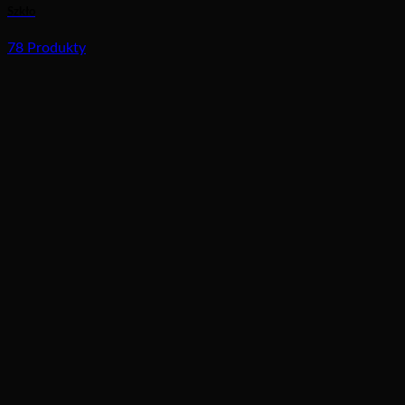
Szkło
78 Produkty