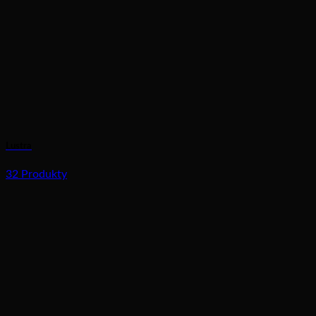
Lustra
32 Produkty