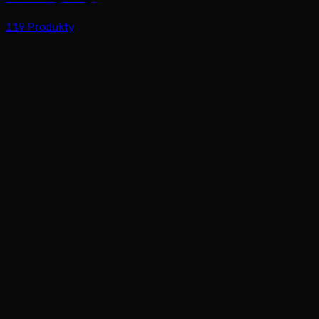
119 Produkty