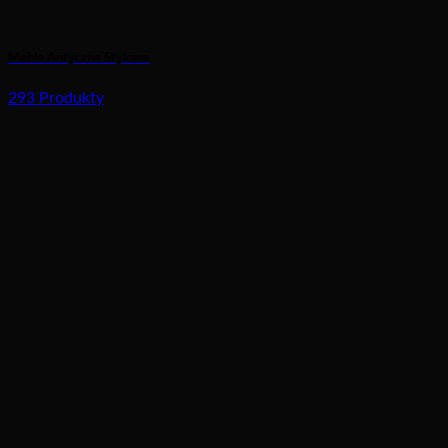
Meble Antyczne Stylowe
293 Produkty