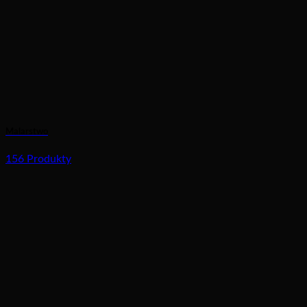
Malarstwo
156 Produkty