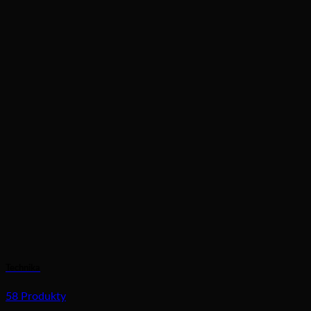
Technika
58 Produkty