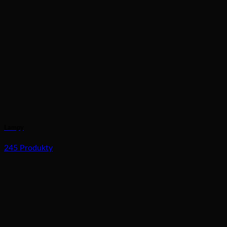
Lampy
245 Produkty