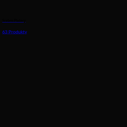
Srebro Platery
63 Produkty