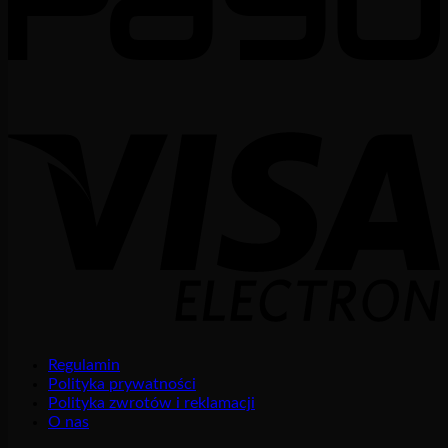
Regulamin
Polityka prywatności
Polityka zwrotów i reklamacji
O nas