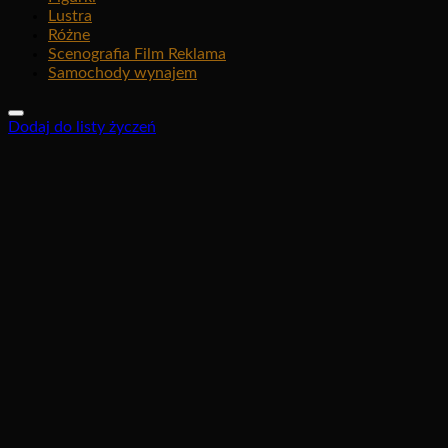
Lustra
Różne
Scenografia Film Reklama
Samochody wynajem
Dodaj do listy życzeń