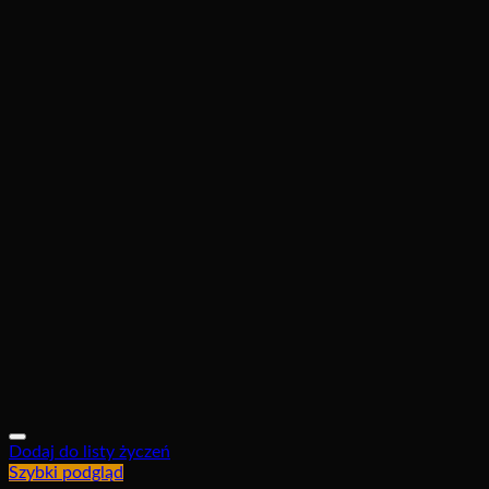
Dodaj do listy życzeń
Szybki podgląd