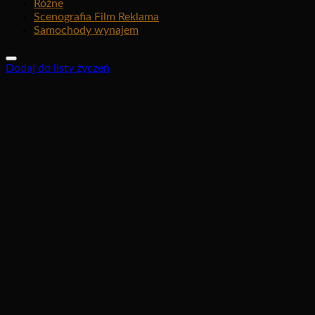
Różne
Scenografia Film Reklama
Samochody wynajem
Dodaj do listy życzeń