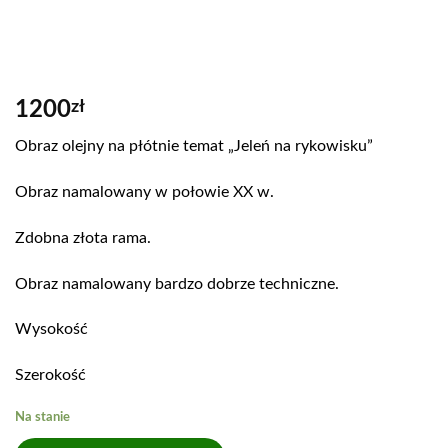
1200
zł
Obraz olejny na płótnie temat „Jeleń na rykowisku”
Obraz namalowany w połowie XX w.
Zdobna złota rama.
Obraz namalowany bardzo dobrze techniczne.
Wysokość
Szerokość
Na stanie