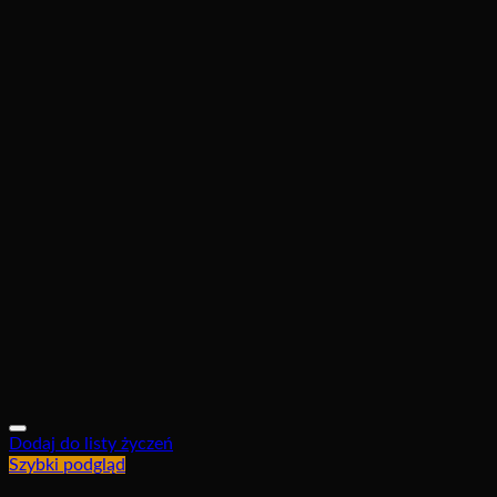
Dodaj do listy życzeń
Szybki podgląd