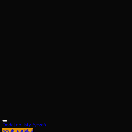
Dodaj do listy życzeń
Szybki podgląd