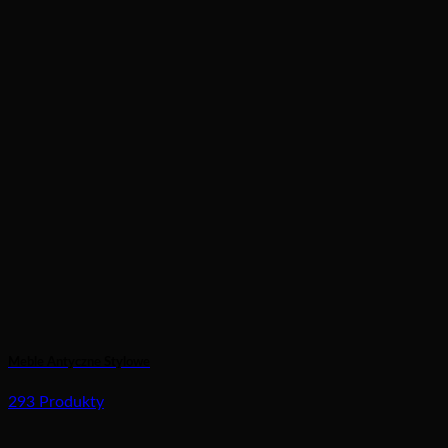
Meble Antyczne Stylowe
293 Produkty